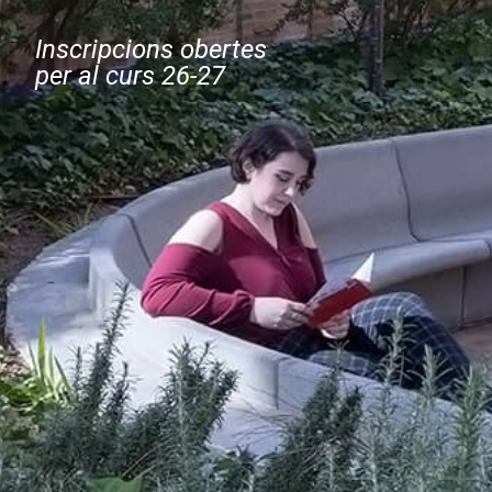
Inscripcions obertes
per al curs 26-27