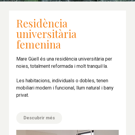
Residència
universitària
femenina
Mare Güell és una residència universitària per
noies, totalment reformada i molt tranquil·la.
Les habitacions, individuals o dobles, tenen
mobiliari modern i funcional, llum natural i bany
privat.
Descubrir més