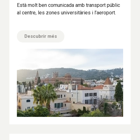
Està molt ben comunicada amb transport públic
al centre, les zones universitàries i l’aeroport.
Descubrir més