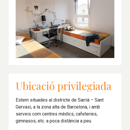
Ubicació privilegiada
Estem situades al districte de Sarrià – Sant
Gervasi, a la zona alta de Barcelona, i amb
serveis com centres mèdics, cafeteries,
gimnasos, etc. a poca distància a peu.